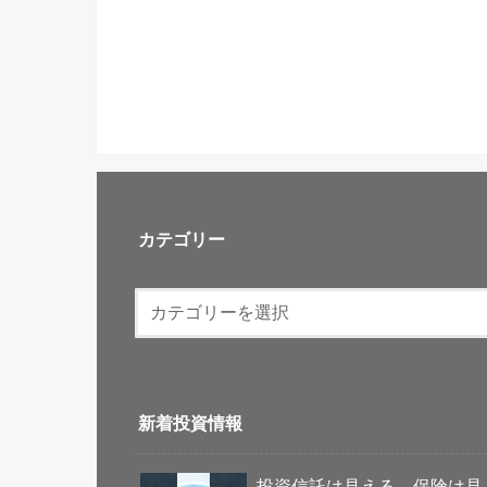
カテゴリー
新着投資情報
投資信託は見える。保険は見