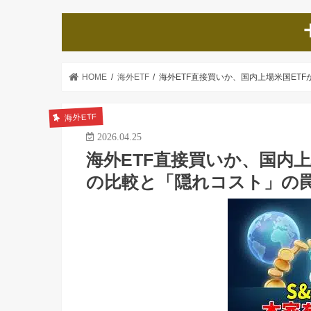
HOME
海外ETF
海外ETF直接買いか、国内上場米国ETF
海外ETF
2026.04.25
海外ETF直接買いか、国内上
の比較と「隠れコスト」の