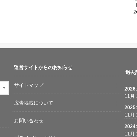
運営サイトからのお知らせ
過去
サイトマップ
2026
11月
広告掲載について
2025
11月
お問い合わせ
2024
11月