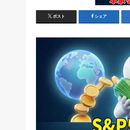
ポスト
シェア