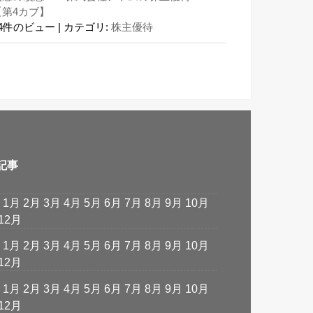
【第4カブ】
24件のビュー
|
カテゴリ:
株主優待
記事
:
1月
2月
3月
4月
5月
6月
7月
8月
9月
10月
12月
:
1月
2月
3月
4月
5月
6月
7月
8月
9月
10月
12月
:
1月
2月
3月
4月
5月
6月
7月
8月
9月
10月
12月