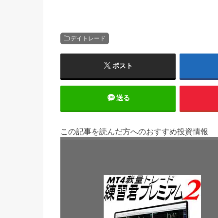
デイトレード
ポスト
送る
この記事を読んだ方へのおすすめ投資情報