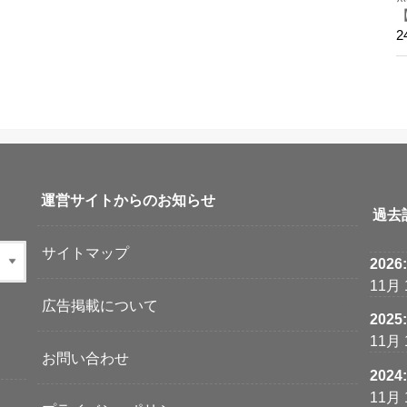
運営サイトからのお知らせ
過去
サイトマップ
2026
11月
広告掲載について
2025
11月
お問い合わせ
2024
11月