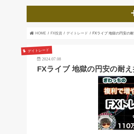
HOME
FX投資
デイトレード
FXライブ 地獄の円安の
デイトレード
2024.07.08
FXライブ 地獄の円安の耐