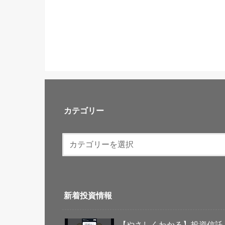
カテゴリー
新着投資情報
【やさしくわかる】投資信託