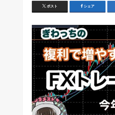
ポスト
シェア