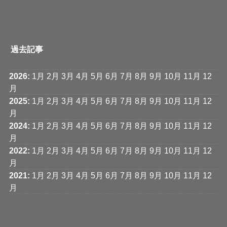
過去記事
2026
:
1月
2月
3月
4月
5月
6月
7月
8月
9月
10月
11月
12
月
2025
:
1月
2月
3月
4月
5月
6月
7月
8月
9月
10月
11月
12
月
2024
:
1月
2月
3月
4月
5月
6月
7月
8月
9月
10月
11月
12
月
2022
:
1月
2月
3月
4月
5月
6月
7月
8月
9月
10月
11月
12
月
2021
:
1月
2月
3月
4月
5月
6月
7月
8月
9月
10月
11月
12
月