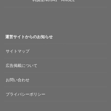
運営サイトからのお知らせ
サイトマップ
広告掲載について
お問い合わせ
プライバシーポリシー