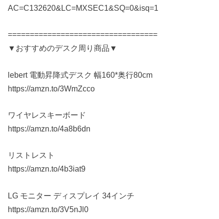
AC=C132620&LC=MXSEC1&SQ=0&isq=1
==================================
▼おすすめのデスク周り商品▼
lebert 電動昇降式デスク 幅160*奥行80cm
https://amzn.to/3WmZcco
ワイヤレスキーボード
https://amzn.to/4a8b6dn
リストレスト
https://amzn.to/4b3iat9
LG モニター ディスプレイ 34インチ
https://amzn.to/3V5nJl0