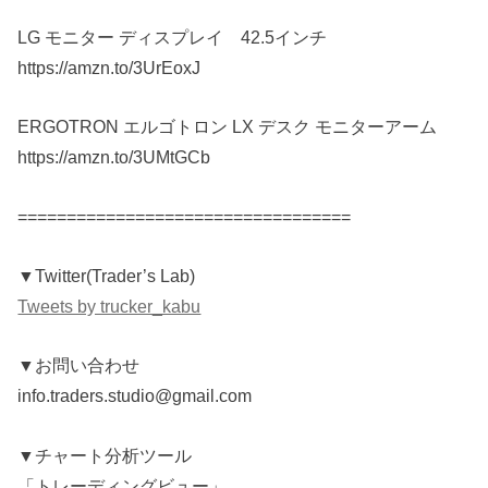
LG モニター ディスプレイ 42.5インチ
https://amzn.to/3UrEoxJ
ERGOTRON エルゴトロン LX デスク モニターアーム
https://amzn.to/3UMtGCb
==================================
▼Twitter(Trader’s Lab)
Tweets by trucker_kabu
▼お問い合わせ
info.traders.studio@gmail.com
▼チャート分析ツール
「トレーディングビュー」