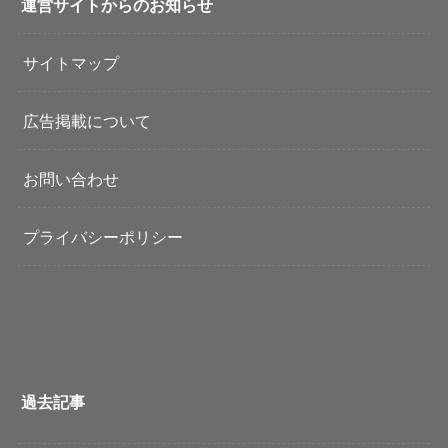
運営サイトからのお知らせ
サイトマップ
広告掲載について
お問い合わせ
プライバシーポリシー
過去記事