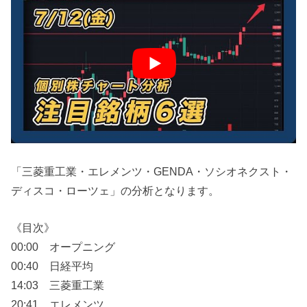
「三菱重工業・エレメンツ・GENDA・ソシオネクスト・
ディスコ・ローツェ」の分析となります。
《目次》
00:00 オープニング
00:40 日経平均
14:03 三菱重工業
20:41 エレメンツ