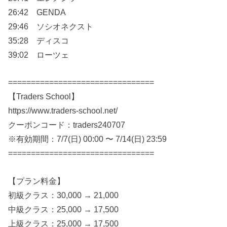
26:42 GENDA
29:46 ソシオネクスト
35:28 ディスコ
39:02 ローツェ
================================
【Traders School】
https://www.traders-school.net/
クーポンコード：traders240707
※有効期間：7/7(日) 00:00 〜 7/14(日) 23:59
================================
【プラン料金】
初級クラス：30,000 → 21,000
中級クラス：25,000 → 17,500
上級クラス：25,000 → 17,500