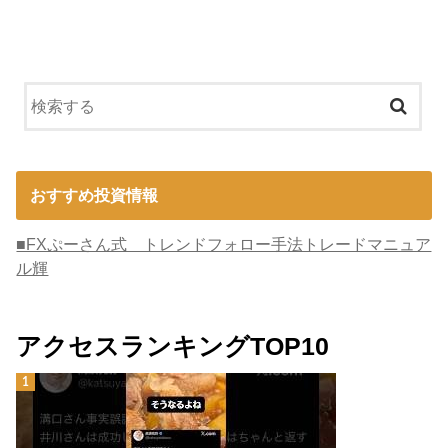
おすすめ投資情報
■FXぷーさん式 トレンドフォロー手法トレードマニュア
ル輝
アクセスランキングTOP10