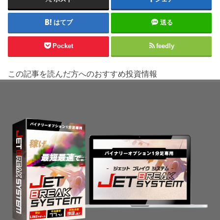
はてブ
送る
Pocket
feedly
この記事を読んだ方へのおすすめ投資情報