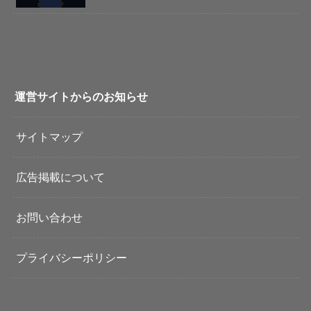
運営サイトからのお知らせ
サイトマップ
広告掲載について
お問い合わせ
プライバシーポリシー