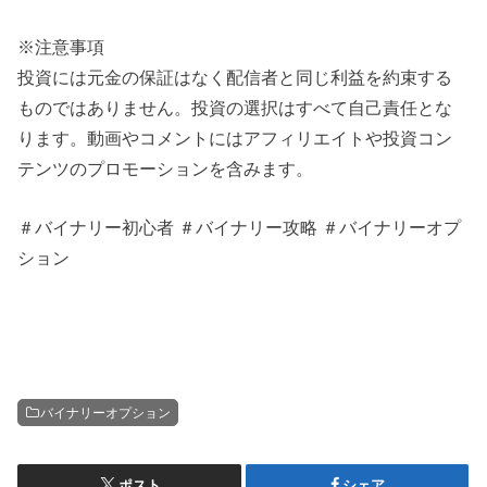
※注意事項
投資には元金の保証はなく配信者と同じ利益を約束する
ものではありません。投資の選択はすべて自己責任とな
ります。動画やコメントにはアフィリエイトや投資コン
テンツのプロモーションを含みます。
＃バイナリー初心者 ＃バイナリー攻略 ＃バイナリーオプ
ション
バイナリーオプション
ポスト
シェア