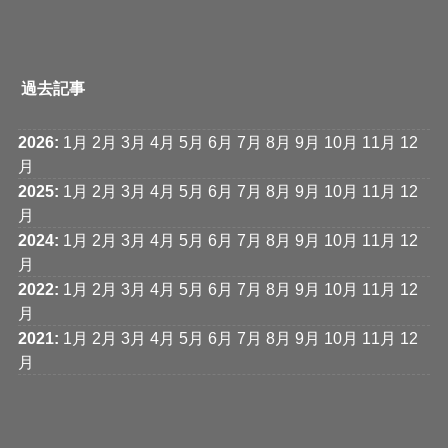
過去記事
2026
:
1月
2月
3月
4月
5月
6月
7月
8月
9月
10月
11月
12
月
2025
:
1月
2月
3月
4月
5月
6月
7月
8月
9月
10月
11月
12
月
2024
:
1月
2月
3月
4月
5月
6月
7月
8月
9月
10月
11月
12
月
2022
:
1月
2月
3月
4月
5月
6月
7月
8月
9月
10月
11月
12
月
2021
:
1月
2月
3月
4月
5月
6月
7月
8月
9月
10月
11月
12
月