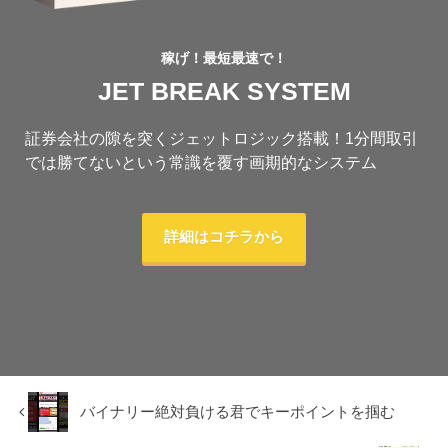
稼げ！最短最速で！
JET BREAK SYSTEM
証券会社の隙を突くジェットロジック搭載！1分間取引
では勝てないという常識を覆す画期的なシステム
詳細はコチラから
バイナリー絶対負ける君でキーポイントを掴む