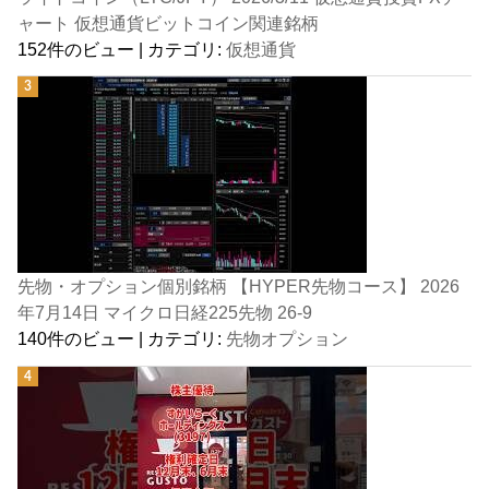
ャート 仮想通貨ビットコイン関連銘柄
152件のビュー
|
カテゴリ:
仮想通貨
先物・オプション個別銘柄 【HYPER先物コース】 2026
年7月14日 マイクロ日経225先物 26-9
140件のビュー
|
カテゴリ:
先物オプション