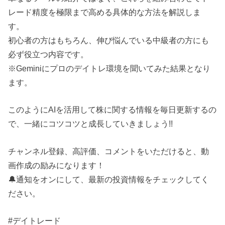
レード精度を極限まで高める具体的な方法を解説しま
す。
初心者の方はもちろん、伸び悩んでいる中級者の方にも
必ず役立つ内容です。
※Geminiにプロのデイトレ環境を聞いてみた結果となり
ます。
このようにAIを活用して株に関する情報を毎日更新するの
で、一緒にコツコツと成長していきましょう!!
チャンネル登録、高評価、コメントをいただけると、動
画作成の励みになります！
🔔通知をオンにして、最新の投資情報をチェックしてく
ださい。
#デイトレード