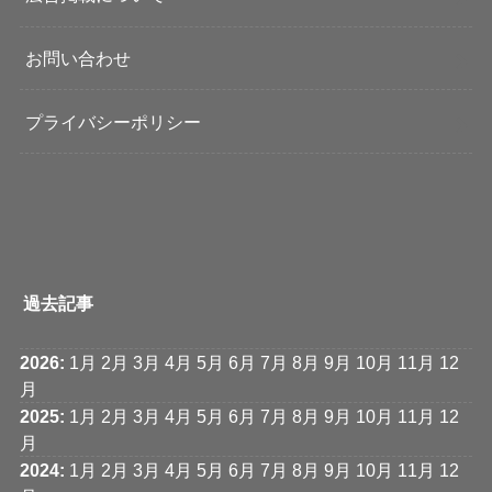
お問い合わせ
プライバシーポリシー
過去記事
2026
:
1月
2月
3月
4月
5月
6月
7月
8月
9月
10月
11月
12
月
2025
:
1月
2月
3月
4月
5月
6月
7月
8月
9月
10月
11月
12
月
2024
:
1月
2月
3月
4月
5月
6月
7月
8月
9月
10月
11月
12