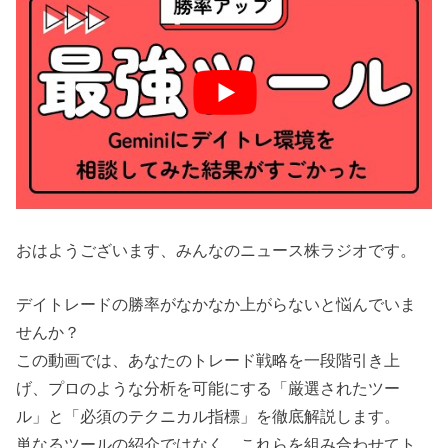
おはようございます、みんなのニュース株ラジオです。
デイトレードの勝率がなかなか上がらないと悩んでいま
せんか？
この動画では、あなたのトレード戦略を一段階引き上
げ、プロのような分析を可能にする「厳選されたツー
ル」と「必須のテクニカル指標」を徹底解説します。
単なるツールの紹介ではなく、これらを組み合わせてト