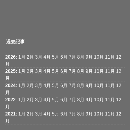
過去記事
2026
:
1月
2月
3月
4月
5月
6月
7月
8月
9月
10月
11月
12
月
2025
:
1月
2月
3月
4月
5月
6月
7月
8月
9月
10月
11月
12
月
2024
:
1月
2月
3月
4月
5月
6月
7月
8月
9月
10月
11月
12
月
2022
:
1月
2月
3月
4月
5月
6月
7月
8月
9月
10月
11月
12
月
2021
:
1月
2月
3月
4月
5月
6月
7月
8月
9月
10月
11月
12
月