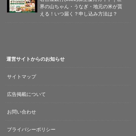
界の山ちゃん・うなぎ・地元の米が貰
える！いつ届く？申し込み方法は？
運営サイトからのお知らせ
サイトマップ
広告掲載について
お問い合わせ
プライバシーポリシー