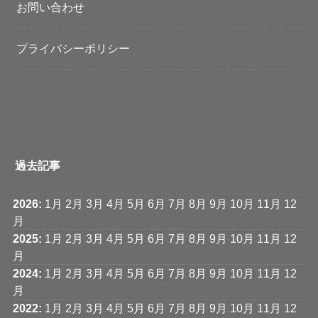
お問い合わせ
プライバシーポリシー
過去記事
2026
:
1月
2月
3月
4月
5月
6月
7月
8月
9月
10月
11月
12
月
2025
:
1月
2月
3月
4月
5月
6月
7月
8月
9月
10月
11月
12
月
2024
:
1月
2月
3月
4月
5月
6月
7月
8月
9月
10月
11月
12
月
2022
:
1月
2月
3月
4月
5月
6月
7月
8月
9月
10月
11月
12