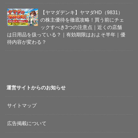
【ヤマダデンキ】ヤマダHD（9831）
の株主優待を徹底攻略！買う前にチェ
ックすべき3つの注意点｜近くの店舗
は日用品を扱っている？｜有効期限はおよそ半年｜優
待内容が変わる？
運営サイトからのお知らせ
サイトマップ
広告掲載について