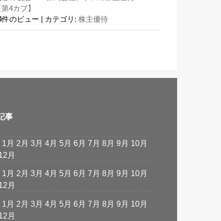
【第4カブ】
24件のビュー
|
カテゴリ:
株主優待
記事
:
1月
2月
3月
4月
5月
6月
7月
8月
9月
10月
12月
:
1月
2月
3月
4月
5月
6月
7月
8月
9月
10月
12月
:
1月
2月
3月
4月
5月
6月
7月
8月
9月
10月
12月