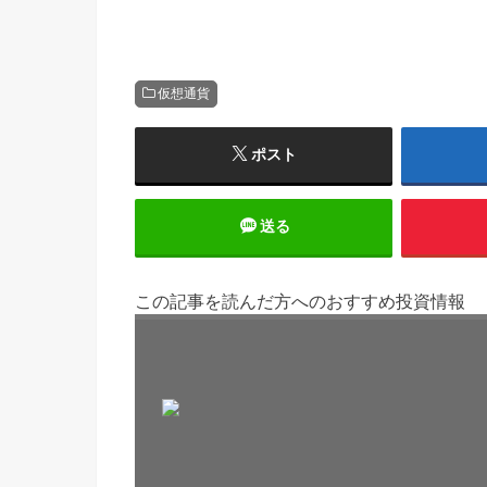
仮想通貨
ポスト
送る
この記事を読んだ方へのおすすめ投資情報