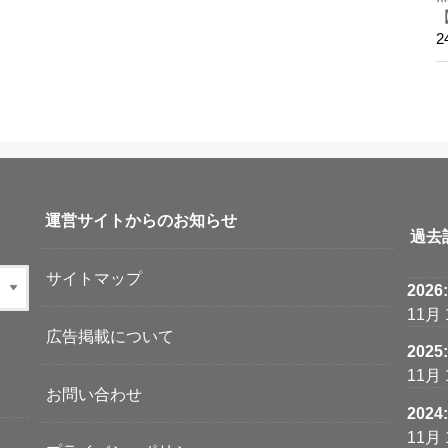
運営サイトからのお知らせ
過去
サイトマップ
2026
11月
広告掲載について
2025
11月
お問い合わせ
2024
11月