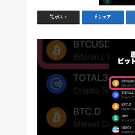
ポスト
シェア