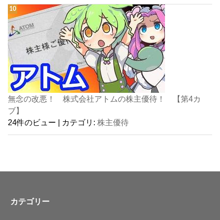
無念の改悪！ 株式会社アトムの株主優待！ 【第4カ
ブ】
24件のビュー
|
カテゴリ:
株主優待
カテゴリー