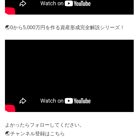
🌏0から5,000万円を作る資産形成完全解説シリーズ！
よかったらフォローしてください。
🌏チャンネル登録はこちら