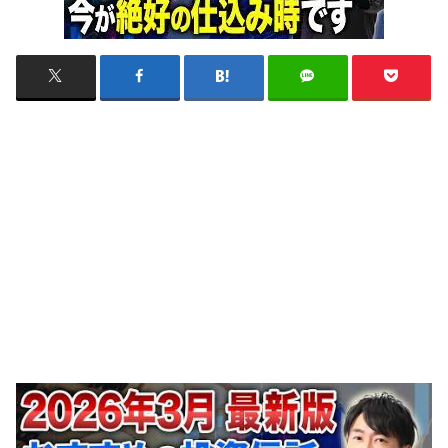
↓書店購入キャンペーン第３弾はこちらから↓