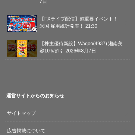
7日
【FXライブ配信】超重要イベント！
米国 雇用統計発表！ 21:30
【株主優待新設】Waqoo(4937) 湘南美
容10％割引 2026年8月7日
運営サイトからのお知らせ
サイトマップ
広告掲載について