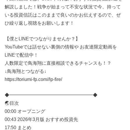
解説しました！戦争が始まって不安な状況で今、持って
いる投資信託はこのままで良いのかお伝えするので、ぜ
ひ繰り返し視聴をお願いします！
【僕とLINEでつながりませんか？】
YouTubeでは話せない裏側の情報や お友達限定動画を
LINEで配信中！
人数限定で鳥海翔に直接相談できるチャンスも！？
↓鳥海翔とつながる↓
https://toriumi-fp.com//lp-fire/
◆━━━━━━━━━━━━━━━━━━◆
🌏目次
00:00 オープニング
00:43 2026年3月版 おすすめ投資先
17:50 まとめ