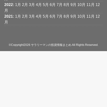
2022
:
1月
2月
3月
4月
5月
6月
7月
8月
9月
10月
11月
12
月
2021
:
1月
2月
3月
4月
5月
6月
7月
8月
9月
10月
11月
12
月
©Copyright2026
サラリーマンの投資情報まとめ
.All Rights Reserved.