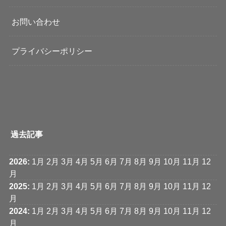
お問い合わせ
プライバシーポリシー
過去記事
2026
:
1月
2月
3月
4月
5月
6月
7月
8月
9月
10月
11月
12
月
2025
:
1月
2月
3月
4月
5月
6月
7月
8月
9月
10月
11月
12
月
2024
:
1月
2月
3月
4月
5月
6月
7月
8月
9月
10月
11月
12
月