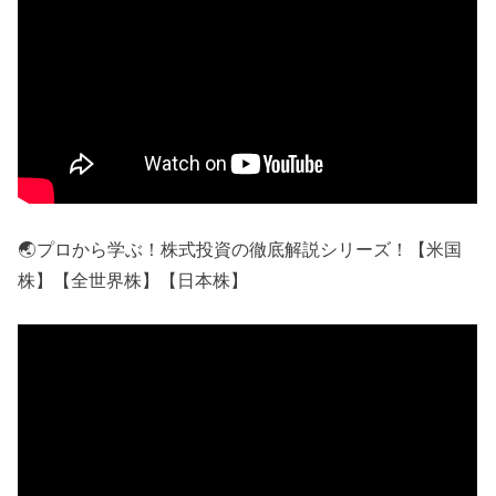
🌏プロから学ぶ！株式投資の徹底解説シリーズ！【米国
株】【全世界株】【日本株】