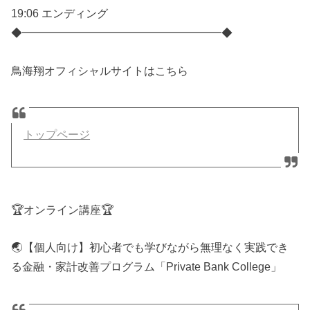
19:06 エンディング
◆━━━━━━━━━━━━━━━━━━◆
鳥海翔オフィシャルサイトはこちら
トップページ
🏆オンライン講座🏆
🌏【個人向け】初心者でも学びながら無理なく実践でき
る金融・家計改善プログラム「Private Bank College」