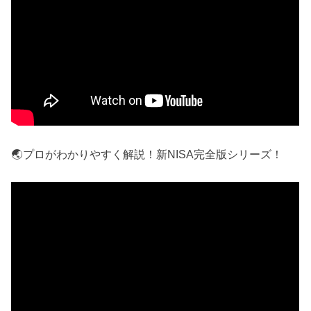
🌏プロがわかりやすく解説！新NISA完全版シリーズ！