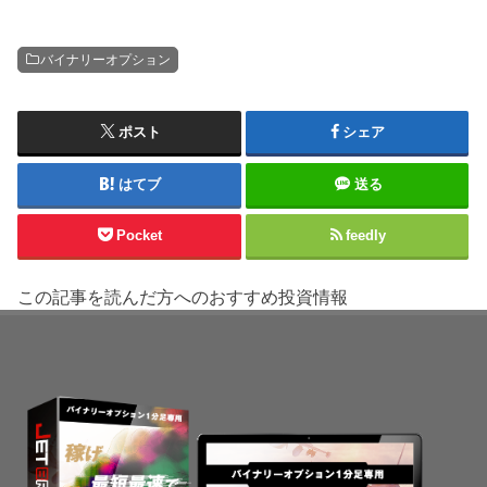
バイナリーオプション
ポスト
シェア
はてブ
送る
Pocket
feedly
この記事を読んだ方へのおすすめ投資情報