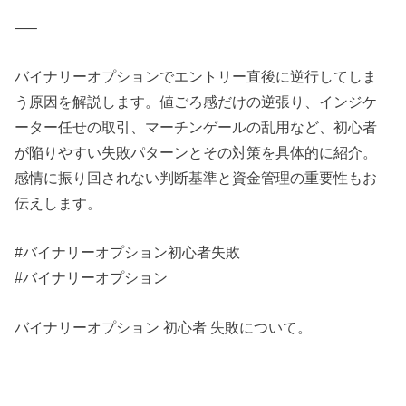
—–
バイナリーオプションでエントリー直後に逆行してしま
う原因を解説します。値ごろ感だけの逆張り、インジケ
ーター任せの取引、マーチンゲールの乱用など、初心者
が陥りやすい失敗パターンとその対策を具体的に紹介。
感情に振り回されない判断基準と資金管理の重要性もお
伝えします。
#バイナリーオプション初心者失敗
#バイナリーオプション
バイナリーオプション 初心者 失敗について。