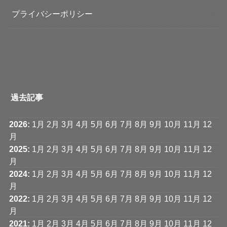
プライバシーポリシー
過去記事
2026
:
1月
2月
3月
4月
5月
6月
7月
8月
9月
10月
11月
12
月
2025
:
1月
2月
3月
4月
5月
6月
7月
8月
9月
10月
11月
12
月
2024
:
1月
2月
3月
4月
5月
6月
7月
8月
9月
10月
11月
12
月
2022
:
1月
2月
3月
4月
5月
6月
7月
8月
9月
10月
11月
12
月
2021
:
1月
2月
3月
4月
5月
6月
7月
8月
9月
10月
11月
12