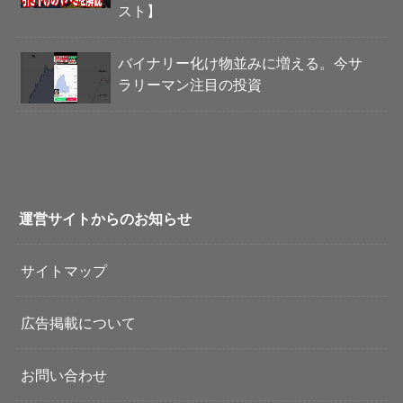
スト】
バイナリー化け物並みに増える。今サ
ラリーマン注目の投資
運営サイトからのお知らせ
サイトマップ
広告掲載について
お問い合わせ