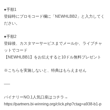
●手順1
登録時にプロモコード欄に「NEWHLBB2」と入力してく
ださい。
●手順2
登録後、カスタマーサービスまでメールか、ライブチャ
ットでコード
【NEWHLBB1】をお伝えすると10ドル無料プレゼント
※こちらを実施しないと、特典はもらえません
—–
バイナリーNO.1人気口座はコチラ→
https://partners.bi-winning.org/click.php?ctag=a938-b1-p