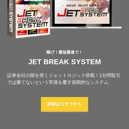
稼げ！最短最速で！
JET BREAK SYSTEM
証券会社の隙を突くジェットロジック搭載！1分間取引
では勝てないという常識を覆す画期的なシステム
詳細はコチラから