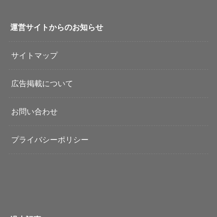
運営サイトからのお知らせ
サイトマップ
広告掲載について
お問い合わせ
プライバシーポリシー