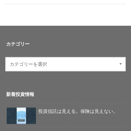
カテゴリー
新着投資情報
投資信託は見える。保険は見えない。