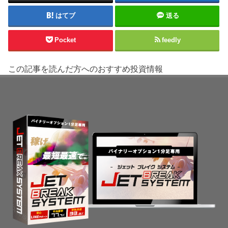
はてブ
送る
Pocket
feedly
この記事を読んだ方へのおすすめ投資情報