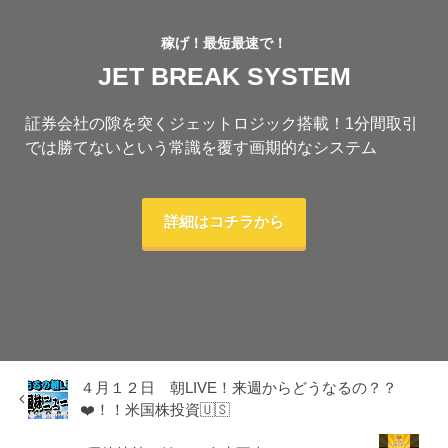
稼げ！最短最速で！
JET BREAK SYSTEM
証券会社の隙を突くジェットロジック搭載！1分間取引
では勝てないという常識を覆す画期的なシステム
詳細はコチラから
４月１２日 朝LIVE！来週からどうなるの？？
❤️！！米国株投資🇺🇸