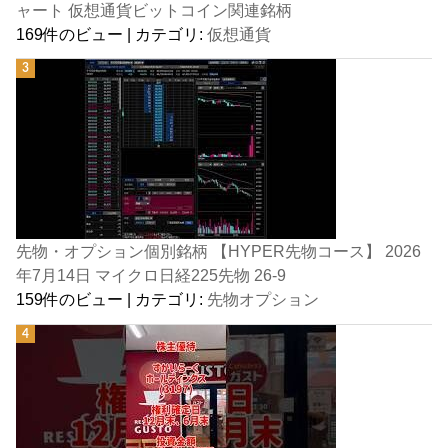
ャート 仮想通貨ビットコイン関連銘柄
169件のビュー
|
カテゴリ:
仮想通貨
先物・オプション個別銘柄 【HYPER先物コース】 2026
年7月14日 マイクロ日経225先物 26-9
159件のビュー
|
カテゴリ:
先物オプション