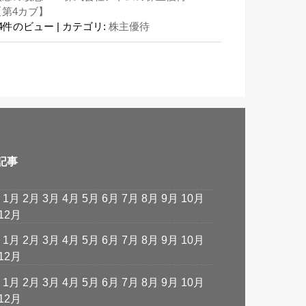
【第4カブ】
24件のビュー
|
カテゴリ:
株主優待
記事
:
1月
2月
3月
4月
5月
6月
7月
8月
9月
10月
12月
:
1月
2月
3月
4月
5月
6月
7月
8月
9月
10月
12月
:
1月
2月
3月
4月
5月
6月
7月
8月
9月
10月
12月