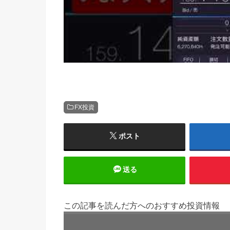
FX投資
ポスト
送る
この記事を読んだ方へのおすすめ投資情報