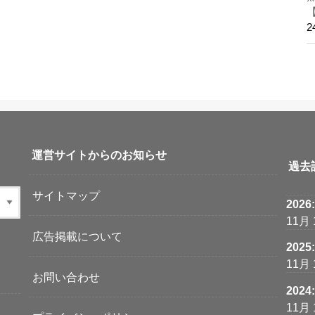
運営サイトからのお知らせ
過去
サイトマップ
2026
11月
広告掲載について
2025
11月
お問い合わせ
2024
11月