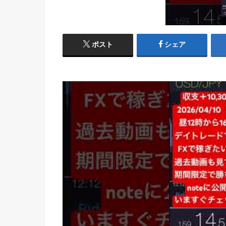
ポスト
シェア