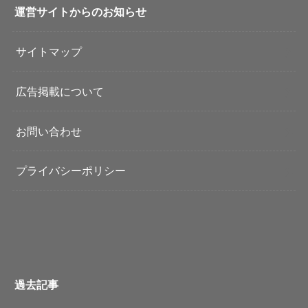
運営サイトからのお知らせ
サイトマップ
広告掲載について
お問い合わせ
プライバシーポリシー
過去記事