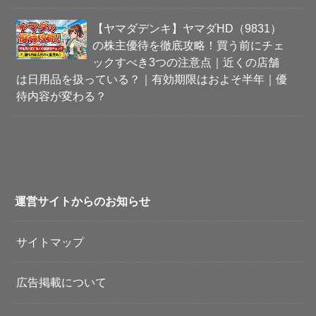
【ヤマダデンキ】ヤマダHD（9831）
の株主優待を徹底攻略！買う前にチェ
ックすべき3つの注意点｜近くの店舗
は日用品を扱っている？｜有効期限はおよそ半年｜優
待内容が変わる？
運営サイトからのお知らせ
サイトマップ
広告掲載について