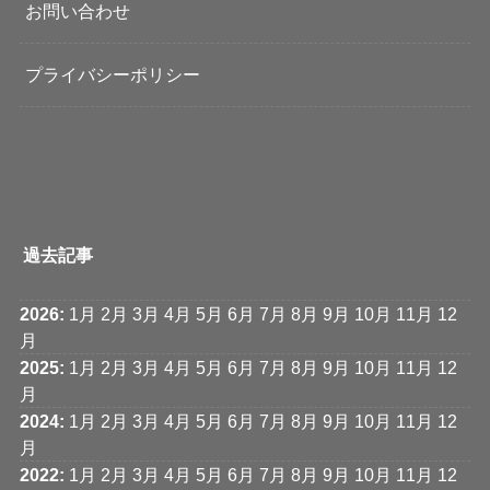
お問い合わせ
プライバシーポリシー
過去記事
2026
:
1月
2月
3月
4月
5月
6月
7月
8月
9月
10月
11月
12
月
2025
:
1月
2月
3月
4月
5月
6月
7月
8月
9月
10月
11月
12
月
2024
:
1月
2月
3月
4月
5月
6月
7月
8月
9月
10月
11月
12
月
2022
:
1月
2月
3月
4月
5月
6月
7月
8月
9月
10月
11月
12