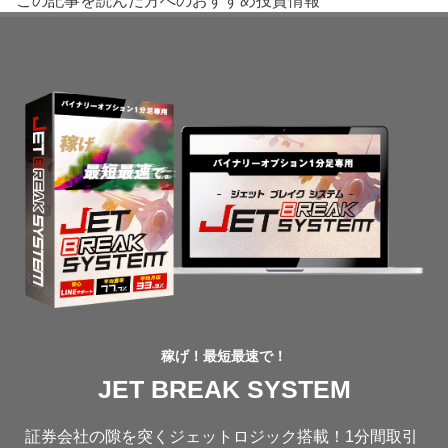
稼げ！最短最速で！
JET BREAK SYSTEM
証券会社の隙を突くジェットロジック搭載！1分間取引