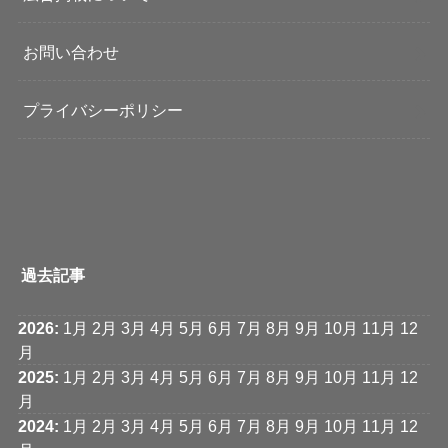
お問い合わせ
プライバシーポリシー
過去記事
2026
:
1月
2月
3月
4月
5月
6月
7月
8月
9月
10月
11月
12
月
2025
:
1月
2月
3月
4月
5月
6月
7月
8月
9月
10月
11月
12
月
2024
:
1月
2月
3月
4月
5月
6月
7月
8月
9月
10月
11月
12