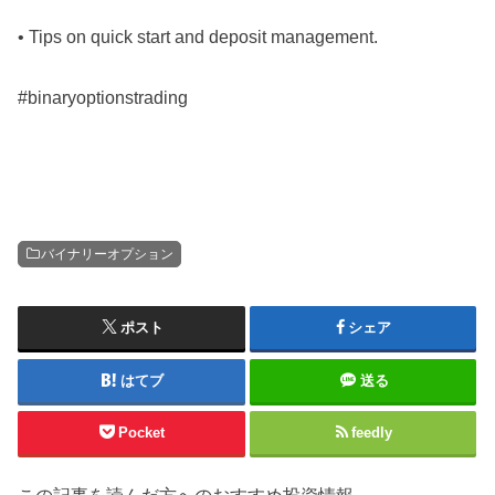
• Tips on quick start and deposit management.
#binaryoptionstrading
バイナリーオプション
ポスト
シェア
はてブ
送る
Pocket
feedly
この記事を読んだ方へのおすすめ投資情報