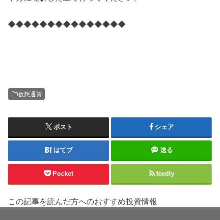
◆◆◆◆◆◆◆◆◆◆◆◆◆◆◆
仮想通貨
ポスト
シェア
はてブ
送る
Pocket
feedly
この記事を読んだ方へのおすすめ投資情報