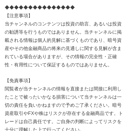
◆◆◆◆◆◆◆◆◆◆◆◆◆◆◆
【注意事項】
当チャンネルのコンテンツは投資の助言、あるいは投資
の勧誘等を行うものではありません。当チャンネルに掲
載される情報は個人的見解に基づくものであり、暗号資
産やその他金融商品の将来の見通しに関する見解が含ま
れている場合がありますが、その情報の完全性・正確
性・有用性について保証するものではありません。
【免責事項】
閲覧者が当チャンネルの情報を直接または間接に利用し
たことで被ったいかなる損害について当チャンネルは一
切の責任を負いかねますので予めご了承ください。暗号
資産取引やFXや株はリスクが存在する金融商品です。ト
レードは自己責任です。ご自身の判断によってリスクを
十分に理解した上で行ってください。