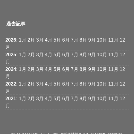
過去記事
2026
:
1月
2月
3月
4月
5月
6月
7月
8月
9月
10月
11月
12
月
2025
:
1月
2月
3月
4月
5月
6月
7月
8月
9月
10月
11月
12
月
2024
:
1月
2月
3月
4月
5月
6月
7月
8月
9月
10月
11月
12
月
2022
:
1月
2月
3月
4月
5月
6月
7月
8月
9月
10月
11月
12
月
2021
:
1月
2月
3月
4月
5月
6月
7月
8月
9月
10月
11月
12
月