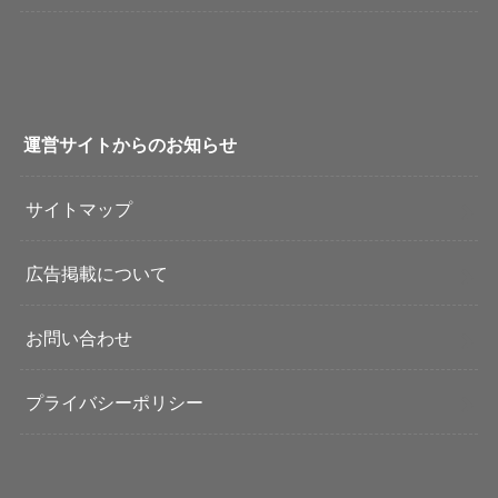
運営サイトからのお知らせ
サイトマップ
広告掲載について
お問い合わせ
プライバシーポリシー