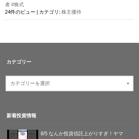
者 #株式
24件のビュー
|
カテゴリ:
株主優待
カテゴリー
新着投資情報
8/5 なんか投資信託上がりすぎ！ヤマ