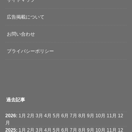
広告掲載について
お問い合わせ
プライバシーポリシー
過去記事
2026
:
1月
2月
3月
4月
5月
6月
7月
8月
9月
10月
11月
12
月
2025
:
1月
2月
3月
4月
5月
6月
7月
8月
9月
10月
11月
12