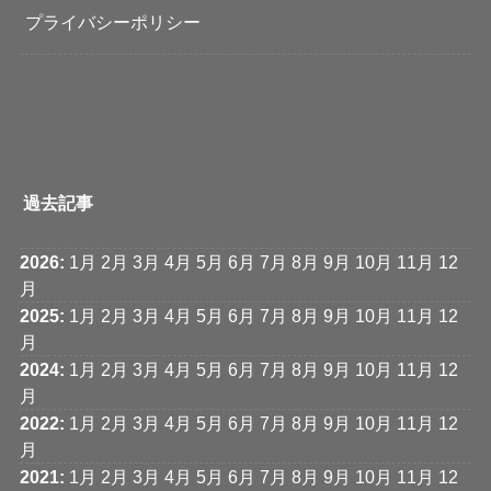
プライバシーポリシー
過去記事
2026
:
1月
2月
3月
4月
5月
6月
7月
8月
9月
10月
11月
12
月
2025
:
1月
2月
3月
4月
5月
6月
7月
8月
9月
10月
11月
12
月
2024
:
1月
2月
3月
4月
5月
6月
7月
8月
9月
10月
11月
12
月
2022
:
1月
2月
3月
4月
5月
6月
7月
8月
9月
10月
11月
12
月
2021
:
1月
2月
3月
4月
5月
6月
7月
8月
9月
10月
11月
12