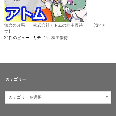
無念の改悪！ 株式会社アトムの株主優待！ 【第4カ
ブ】
24件のビュー
|
カテゴリ:
株主優待
カテゴリー