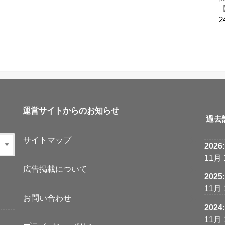
運営サイトからのお知らせ
過去
サイトマップ
2026
11月
広告掲載について
2025
11月
お問い合わせ
2024
11月