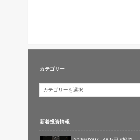
カテゴリー
新着投資情報
2026/08/07 −48万円 #投資