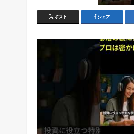
ポスト
シェア