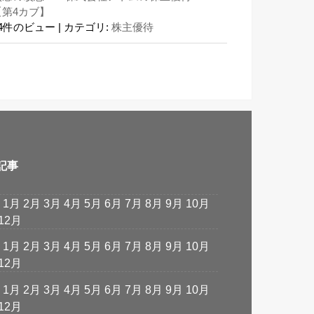
【第4カブ】
24件のビュー
|
カテゴリ:
株主優待
記事
:
1月
2月
3月
4月
5月
6月
7月
8月
9月
10月
12月
:
1月
2月
3月
4月
5月
6月
7月
8月
9月
10月
12月
:
1月
2月
3月
4月
5月
6月
7月
8月
9月
10月
12月