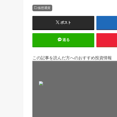
仮想通貨
ポスト
送る
この記事を読んだ方へのおすすめ投資情報