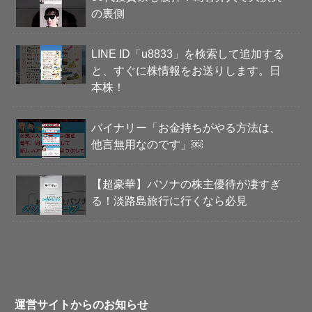
の裏側
LINE ID「u8833」を検索して追加する
と、すぐに株情報をお送りします。日
本株！
バイナリー「お金持ちがやる方法は、
他言無用なのです」￼
【超豪華】パソナの株主優待が凄すぎ
る！淡路島旅行に行くなら必見
運営サイトからのお知らせ