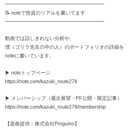
━━━━━━━━━━━━━━━━━━━━
📝 noteで投資のリアルを書いてます
━━━━━━━━━━━━━━━━━━━━
動画では話しきれない分析や、
僕（ゴリラ先生の中の人）のポートフォリオの詳細を
noteに書いています。
▶ noteトップページ
https://note.com/kazuki_route278
▶ メンバーシップ（週次展望・PF公開・限定記事）
https://note.com/kazuki_route278/membership
【楽曲提供：株式会社Pinguino】