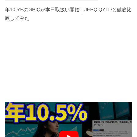
━━━━━━━━━━━━━━━━━━━
年10.5%のGPIQが本日取扱い開始｜JEPQ QYLDと徹底比
較してみた