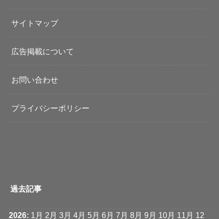
サイトマップ
広告掲載について
お問い合わせ
プライバシーポリシー
過去記事
2026
:
1月
2月
3月
4月
5月
6月
7月
8月
9月
10月
11月
12