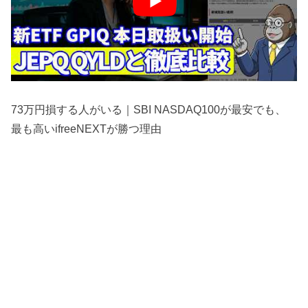
73万円損する人がいる｜SBI NASDAQ100が最安でも、
最も高いifreeNEXTが勝つ理由