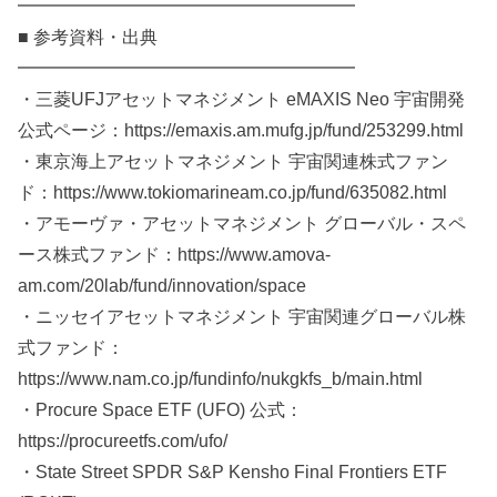
━━━━━━━━━━━━━━━━━━━
■ 参考資料・出典
━━━━━━━━━━━━━━━━━━━
・三菱UFJアセットマネジメント eMAXIS Neo 宇宙開発
公式ページ：https://emaxis.am.mufg.jp/fund/253299.html
・東京海上アセットマネジメント 宇宙関連株式ファン
ド：https://www.tokiomarineam.co.jp/fund/635082.html
・アモーヴァ・アセットマネジメント グローバル・スペ
ース株式ファンド：https://www.amova-
am.com/20lab/fund/innovation/space
・ニッセイアセットマネジメント 宇宙関連グローバル株
式ファンド：
https://www.nam.co.jp/fundinfo/nukgkfs_b/main.html
・Procure Space ETF (UFO) 公式：
https://procureetfs.com/ufo/
・State Street SPDR S&P Kensho Final Frontiers ETF