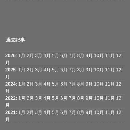
過去記事
2026
:
1月
2月
3月
4月
5月
6月
7月
8月
9月
10月
11月
12
月
2025
:
1月
2月
3月
4月
5月
6月
7月
8月
9月
10月
11月
12
月
2024
:
1月
2月
3月
4月
5月
6月
7月
8月
9月
10月
11月
12
月
2022
:
1月
2月
3月
4月
5月
6月
7月
8月
9月
10月
11月
12
月
2021
:
1月
2月
3月
4月
5月
6月
7月
8月
9月
10月
11月
12
月