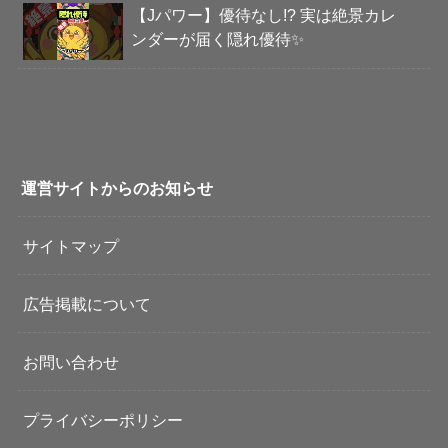
【Jパワー】優待なし!? 実は絶景カレ
ンダーが届く隠れ優待✨
運営サイトからのお知らせ
サイトマップ
広告掲載について
お問い合わせ
プライバシーポリシー