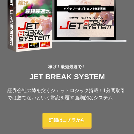
稼げ！最短最速で！
JET BREAK SYSTEM
証券会社の隙を突くジェットロジック搭載！1分間取引
では勝てないという常識を覆す画期的なシステム
詳細はコチラから