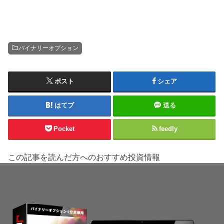
バイナリーオプション
ポスト
シェア
はてブ
送る
Pocket
feedly
この記事を読んだ方へのおすすめ投資情報