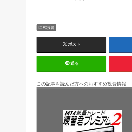
FX投資
ポスト
送る
この記事を読んだ方へのおすすめ投資情報