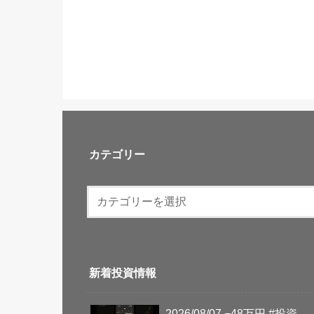
カテゴリー
新着投資情報
2026/08/07 −48万円 #投資