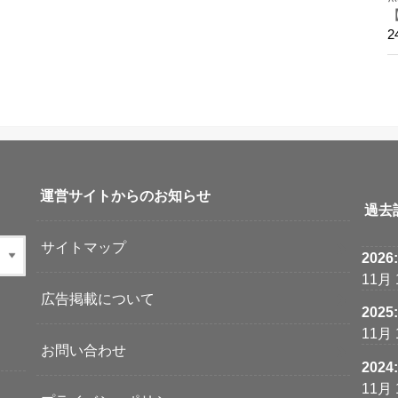
運営サイトからのお知らせ
過去
サイトマップ
2026
11月
広告掲載について
2025
11月
お問い合わせ
2024
11月