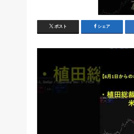
ポスト
シェア