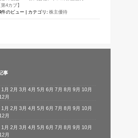
【第4カブ】
24件のビュー
|
カテゴリ:
株主優待
記事
:
1月
2月
3月
4月
5月
6月
7月
8月
9月
10月
12月
:
1月
2月
3月
4月
5月
6月
7月
8月
9月
10月
12月
:
1月
2月
3月
4月
5月
6月
7月
8月
9月
10月
12月