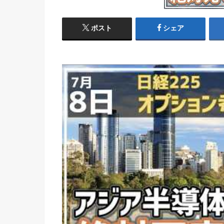
ポスト
シェア