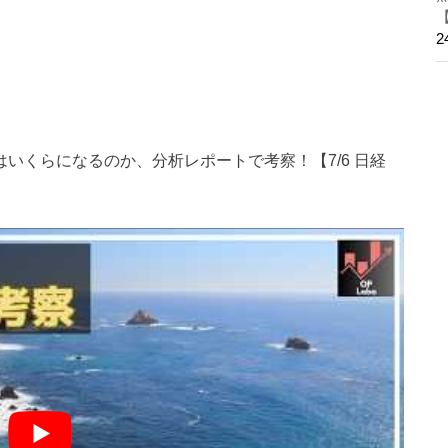
値はいくらになるのか、分析レポートで考察！【7/6 日経