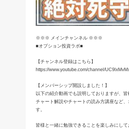
※※※ メインチャンネル ※※※
■オプション投資ラボ■
【チャンネル登録はこちら】
https://www.youtube.com/channel/UC9lxMvM
【メンバーシップ開設しました！】
以下の紹介動画でも説明しておりますが、皆
チャート解説やチャートの読み方講座など、
す。
皆様と一緒に勉強できることを楽しみにして