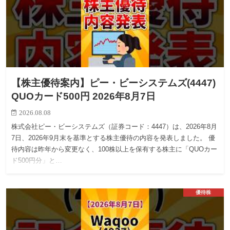
【株主優待案内】ピー・ビーシステムズ(4447)
QUOカード500円 2026年8月7日
2026.08.08
株式会社ピー・ビーシステムズ（証券コード：4447）は、2026年8月
7日、2026年9月末を基準とする株主優待の内容を発表しました。 優
待内容は昨年から変更なく、100株以上を保有する株主に「QUOカー
ド500円分」と…
優待株