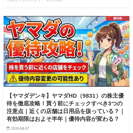
優待株
【ヤマダデンキ】ヤマダHD（9831）の株主優
待を徹底攻略！買う前にチェックすべき3つの
注意点｜近くの店舗は日用品を扱っている？｜
有効期限はおよそ半年｜優待内容が変わる？
2026.08.07