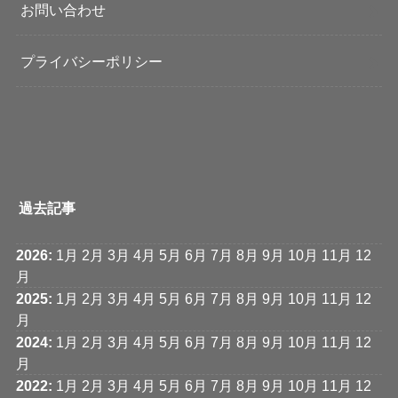
お問い合わせ
プライバシーポリシー
過去記事
2026
:
1月
2月
3月
4月
5月
6月
7月
8月
9月
10月
11月
12
月
2025
:
1月
2月
3月
4月
5月
6月
7月
8月
9月
10月
11月
12
月
2024
:
1月
2月
3月
4月
5月
6月
7月
8月
9月
10月
11月
12
月
2022
:
1月
2月
3月
4月
5月
6月
7月
8月
9月
10月
11月
12