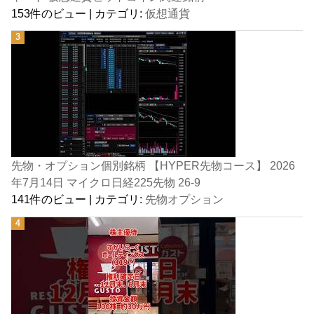
153件のビュー
|
カテゴリ:
仮想通貨
先物・オプション個別銘柄 【HYPER先物コース】 2026
年7月14日 マイクロ日経225先物 26-9
141件のビュー
|
カテゴリ:
先物オプション