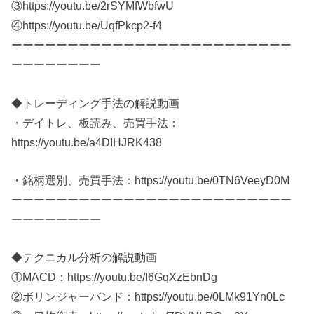
③https://youtu.be/2rSYMfWbfwU
④https://youtu.be/UqfPkcp2-f4
ーーーーーーーーーーーーーーーーーーーーーーーーー
ーーーーーーーー
◆トレーディング手法の解説動画
・デイトレ、板読み、売買手法：
https://youtu.be/a4DIHJRK438​
・銘柄選別、売買手法：https://youtu.be/0TN6VeeyD0M​
ーーーーーーーーーーーーーーーーーーーーーーーーー
ーーーーーーーー
◆テクニカル分析の解説動画
①MACD：https://youtu.be/I6GqXzEbnDg​
②ボリンジャーバンド：https://youtu.be/0LMk91Yn0Lc​