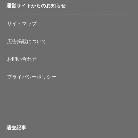
運営サイトからのお知らせ
サイトマップ
広告掲載について
お問い合わせ
プライバシーポリシー
過去記事