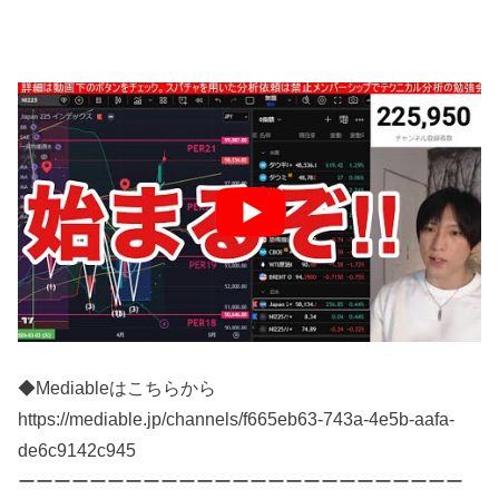
◆Mediableはこちらから
https://mediable.jp/channels/f665eb63-743a-4e5b-aafa-
de6c9142c945
ーーーーーーーーーーーーーーーーーーーーーーーーー